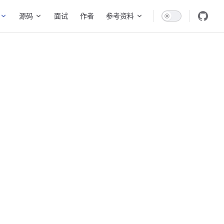
源码
面试
作者
参考资料