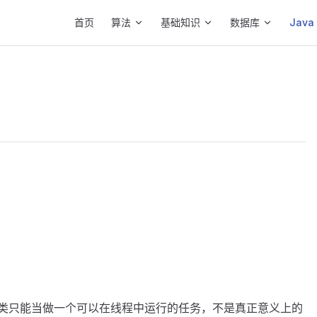
Main Navigation
首页
算法
基础知识
数据库
Java
ble 接口的类只能当做一个可以在线程中运行的任务，不是真正意义上的