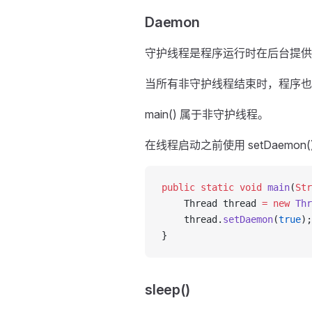
Daemon
守护线程是程序运行时在后台提供
当所有非守护线程结束时，程序也
main() 属于非守护线程。
在线程启动之前使用 setDaemo
public
 static
 void
 main
(
Str
    Thread thread 
=
 new
 Thr
    thread.
setDaemon
(
true
);
}
sleep()