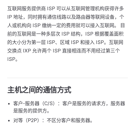
互联网服务提供商 ISP 可以从互联网管理机构获得许多
IP 地址，同时拥有通信线路以及路由器等联网设备，个
人或机构向 ISP 缴纳一定的费用就可以接入互联网。 目
前的互联网是一种多层次 ISP 结构，ISP 根据覆盖面积
的大小分为第一层 ISP、区域 ISP 和接入 ISP。互联网
交换点 IXP 允许两个 ISP 直接相连而不用经过第三个
ISP。
主机之间的通信方式
客户-服务器（C/S）：客户是服务的请求方，服务器
是服务的提供方。
对等（P2P）：不区分客户和服务器。