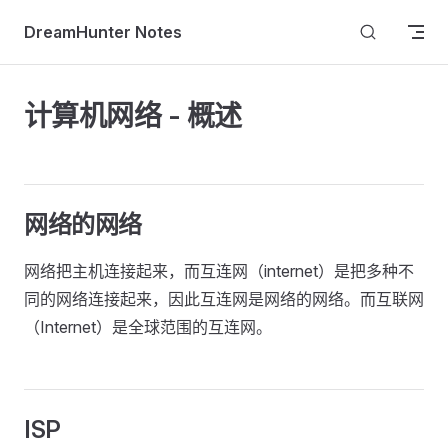
Skip to content
DreamHunter Notes
计算机网络 - 概述
网络的网络
网络把主机连接起来，而互连网（internet）是把多种不
同的网络连接起来，因此互连网是网络的网络。而互联网
（Internet）是全球范围的互连网。
ISP