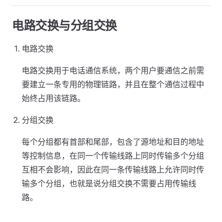
电路交换与分组交换
电路交换
电路交换用于电话通信系统，两个用户要通信之前需
要建立一条专用的物理链路，并且在整个通信过程中
始终占用该链路。
分组交换
每个分组都有首部和尾部，包含了源地址和目的地址
等控制信息，在同一个传输线路上同时传输多个分组
互相不会影响，因此在同一条传输线路上允许同时传
输多个分组，也就是说分组交换不需要占用传输线
路。