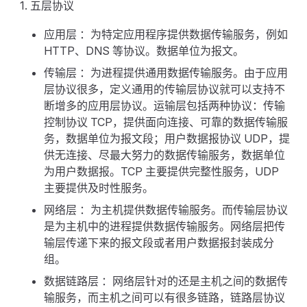
五层协议
应用层 ：为特定应用程序提供数据传输服务，例如
HTTP、DNS 等协议。数据单位为报文。
传输层 ：为进程提供通用数据传输服务。由于应用
层协议很多，定义通用的传输层协议就可以支持不
断增多的应用层协议。运输层包括两种协议：传输
控制协议 TCP，提供面向连接、可靠的数据传输服
务，数据单位为报文段；用户数据报协议 UDP，提
供无连接、尽最大努力的数据传输服务，数据单位
为用户数据报。TCP 主要提供完整性服务，UDP
主要提供及时性服务。
网络层 ：为主机提供数据传输服务。而传输层协议
是为主机中的进程提供数据传输服务。网络层把传
输层传递下来的报文段或者用户数据报封装成分
组。
数据链路层 ：网络层针对的还是主机之间的数据传
输服务，而主机之间可以有很多链路，链路层协议