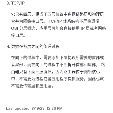
TCP/IP
它只有四层，相当于五层协议中数据链路层和物理层
合并为网络接口层。 TCP/IP 体系结构不严格遵循
OSI 分层概念，应用层可能会直接使用 IP 层或者网络
接口层。
数据在各层之间的传递过程
在向下的过程中，需要添加下层协议所需要的首部或
者尾部，而在向上的过程中不断拆开首部和尾部。 路
由器只有下面三层协议，因为路由器位于网络核心
中，不需要为进程或者应用程序提供服务，因此也就
不需要传输层和应用层。
Last updated:
8/19/23, 12:26 PM