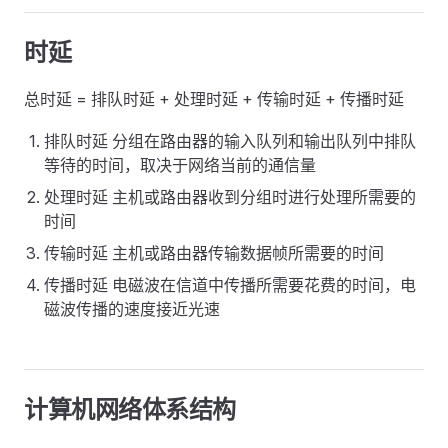
时延
总时延 = 排队时延 + 处理时延 + 传输时延 + 传播时延
排队时延 分组在路由器的输入队列和输出队列中排队
等待的时间，取决于网络当前的通信量
处理时延 主机或路由器收到分组时进行处理所需要的
时间
传输时延 主机或路由器传输数据帧所需要的时间
传播时延 电磁波在信道中传播所需要花费的时间，电
磁波传播的速度接近光速
计算机网络体系结构