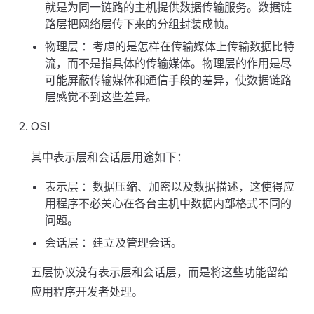
就是为同一链路的主机提供数据传输服务。数据链
路层把网络层传下来的分组封装成帧。
物理层 ：考虑的是怎样在传输媒体上传输数据比特
流，而不是指具体的传输媒体。物理层的作用是尽
可能屏蔽传输媒体和通信手段的差异，使数据链路
层感觉不到这些差异。
OSI
其中表示层和会话层用途如下：
表示层 ：数据压缩、加密以及数据描述，这使得应
用程序不必关心在各台主机中数据内部格式不同的
问题。
会话层 ：建立及管理会话。
五层协议没有表示层和会话层，而是将这些功能留给
应用程序开发者处理。